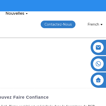
Nouvelles
Contactez-Nous
French
ouvez Faire Confiance