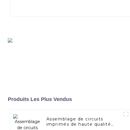
Produits Les Plus Vendus
Assemblage de circuits
imprimés de haute qualité
pour dispositifs médicaux