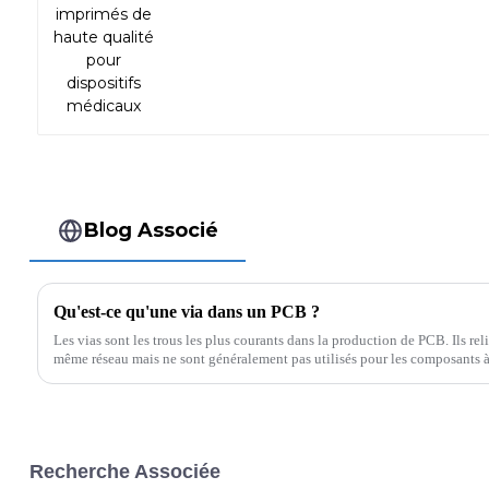
Blog Associé
Qu'est-ce qu'une via dans un PCB ?
Les vias sont les trous les plus courants dans la production de PCB. Ils rel
même réseau mais ne sont généralement pas utilisés pour les composants à 
en trois types : ...
Recherche Associée