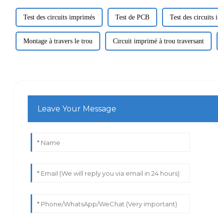
Test des circuits imprimés
Test de PCB
Test des circuits
Montage à travers le trou
Circuit imprimé à trou traversant
Leave Your Message