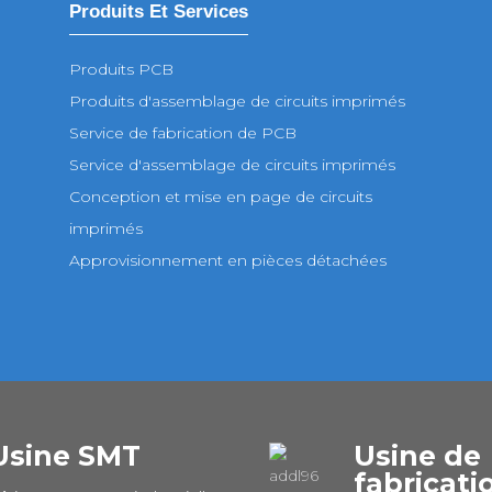
Produits Et Services
Produits PCB
Produits d'assemblage de circuits imprimés
Service de fabrication de PCB
Service d'assemblage de circuits imprimés
Conception et mise en page de circuits
imprimés
Approvisionnement en pièces détachées
Usine SMT
Usine de
fabricati