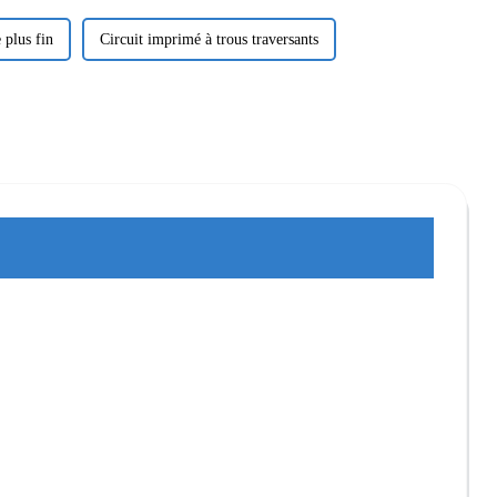
 plus fin
Circuit imprimé à trous traversants