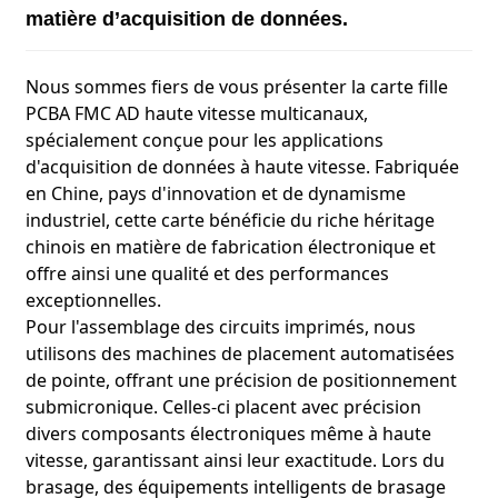
matière d’acquisition de données.
Nous sommes fiers de vous présenter la carte fille
PCBA FMC AD haute vitesse multicanaux,
spécialement conçue pour les applications
d'acquisition de données à haute vitesse. Fabriquée
en Chine, pays d'innovation et de dynamisme
industriel, cette carte bénéficie du riche héritage
chinois en matière de fabrication électronique et
offre ainsi une qualité et des performances
exceptionnelles.
Pour l'assemblage des circuits imprimés, nous
utilisons des machines de placement automatisées
de pointe, offrant une précision de positionnement
submicronique. Celles-ci placent avec précision
divers composants électroniques même à haute
vitesse, garantissant ainsi leur exactitude. Lors du
brasage, des équipements intelligents de brasage