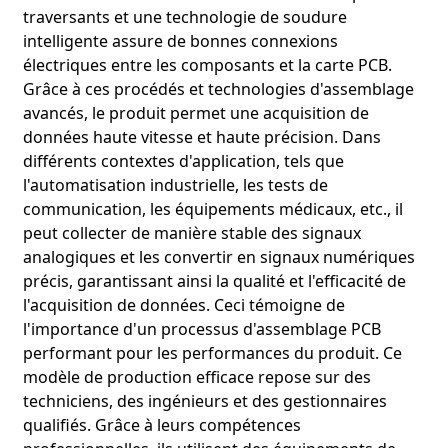
traversants et une technologie de soudure
intelligente assure de bonnes connexions
électriques entre les composants et la carte PCB.
Grâce à ces procédés et technologies d'assemblage
avancés, le produit permet une acquisition de
données haute vitesse et haute précision. Dans
différents contextes d'application, tels que
l'automatisation industrielle, les tests de
communication, les équipements médicaux, etc., il
peut collecter de manière stable des signaux
analogiques et les convertir en signaux numériques
précis, garantissant ainsi la qualité et l'efficacité de
l'acquisition de données. Ceci témoigne de
l'importance d'un processus d'assemblage PCB
performant pour les performances du produit. Ce
modèle de production efficace repose sur des
techniciens, des ingénieurs et des gestionnaires
qualifiés. Grâce à leurs compétences