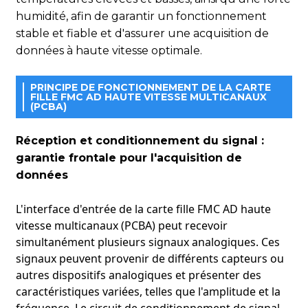
humidité, afin de garantir un fonctionnement
stable et fiable et d'assurer une acquisition de
données à haute vitesse optimale.
PRINCIPE DE FONCTIONNEMENT DE LA CARTE
FILLE FMC AD HAUTE VITESSE MULTICANAUX
(PCBA)
Réception et conditionnement du signal :
garantie frontale pour l'acquisition de
données
L'interface d'entrée de la carte fille FMC AD haute
vitesse multicanaux (PCBA) peut recevoir
simultanément plusieurs signaux analogiques. Ces
signaux peuvent provenir de différents capteurs ou
autres dispositifs analogiques et présenter des
caractéristiques variées, telles que l'amplitude et la
fréquence. Le circuit de conditionnement de signal