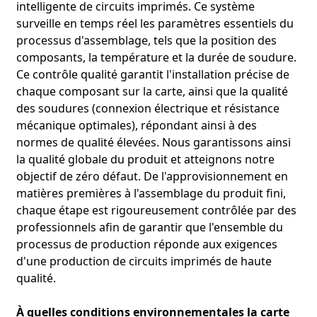
intelligente de circuits imprimés. Ce système
surveille en temps réel les paramètres essentiels du
processus d'assemblage, tels que la position des
composants, la température et la durée de soudure.
Ce contrôle qualité garantit l'installation précise de
chaque composant sur la carte, ainsi que la qualité
des soudures (connexion électrique et résistance
mécanique optimales), répondant ainsi à des
normes de qualité élevées. Nous garantissons ainsi
la qualité globale du produit et atteignons notre
objectif de zéro défaut. De l'approvisionnement en
matières premières à l'assemblage du produit fini,
chaque étape est rigoureusement contrôlée par des
professionnels afin de garantir que l'ensemble du
processus de production réponde aux exigences
d'une production de circuits imprimés de haute
qualité.
À quelles conditions environnementales la carte