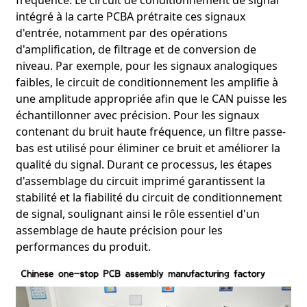
intégré à la carte PCBA prétraite ces signaux
d'entrée, notamment par des opérations
d'amplification, de filtrage et de conversion de
niveau. Par exemple, pour les signaux analogiques
faibles, le circuit de conditionnement les amplifie à
une amplitude appropriée afin que le CAN puisse les
échantillonner avec précision. Pour les signaux
contenant du bruit haute fréquence, un filtre passe-
bas est utilisé pour éliminer ce bruit et améliorer la
qualité du signal. Durant ce processus, les étapes
d'assemblage du circuit imprimé garantissent la
stabilité et la fiabilité du circuit de conditionnement
de signal, soulignant ainsi le rôle essentiel d'un
assemblage de haute précision pour les
performances du produit.