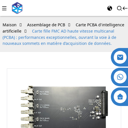
Maison
Assemblage de PCB
Carte PCBA d'intelligence
artificielle
Carte fille FMC AD haute vitesse multicanal
(PCBA) : performances exceptionnelles, ouvrant la voie à de
nouveaux sommets en matière d’acquisition de données.