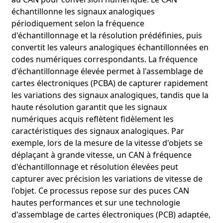
échantillonne les signaux analogiques
périodiquement selon la fréquence
d'échantillonnage et la résolution prédéfinies, puis
convertit les valeurs analogiques échantillonnées en
codes numériques correspondants. La fréquence
d'échantillonnage élevée permet à l'assemblage de
cartes électroniques (PCBA) de capturer rapidement
les variations des signaux analogiques, tandis que la
haute résolution garantit que les signaux
numériques acquis reflètent fidèlement les
caractéristiques des signaux analogiques. Par
exemple, lors de la mesure de la vitesse d'objets se
déplaçant à grande vitesse, un CAN à fréquence
d'échantillonnage et résolution élevées peut
capturer avec précision les variations de vitesse de
l'objet. Ce processus repose sur des puces CAN
hautes performances et sur une technologie
d'assemblage de cartes électroniques (PCB) adaptée,