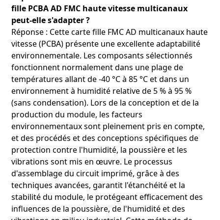
fille PCBA AD FMC haute vitesse multicanaux
peut-elle s'adapter ?
Réponse : Cette carte fille FMC AD multicanaux haute
vitesse (PCBA) présente une excellente adaptabilité
environnementale. Les composants sélectionnés
fonctionnent normalement dans une plage de
températures allant de -40 °C à 85 °C et dans un
environnement à humidité relative de 5 % à 95 %
(sans condensation). Lors de la conception et de la
production du module, les facteurs
environnementaux sont pleinement pris en compte,
et des procédés et des conceptions spécifiques de
protection contre l'humidité, la poussière et les
vibrations sont mis en œuvre. Le processus
d'assemblage du circuit imprimé, grâce à des
techniques avancées, garantit l'étanchéité et la
stabilité du module, le protégeant efficacement des
influences de la poussière, de l'humidité et des