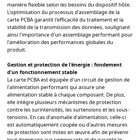
manière flexible selon les besoins du dispositif hôte.
L'optimisation du processus d'assemblage de la
carte PCBA garantit l'efficacité du traitement et la
stabilité de la transmission des données, soulignant
ainsi l'importance d'un assemblage performant pour
l'amélioration des performances globales du
produit.
Gestion et protection de l'énergie : fondement
d'un fonctionnement stable
La carte PCBA est équipée d'un circuit de gestion de
l'alimentation performant qui assure une
alimentation stable à chaque composant. De plus,
elle intègre plusieurs mécanismes de protection
contre les surintensités, les surtensions et les sous-
tensions. En cas d'anomalie d'alimentation, celle-ci
est automatiquement coupée ou d'autres mesures
de protection sont mises en œuvre afin de prévenir
tout dommage aux composants et de garantir le