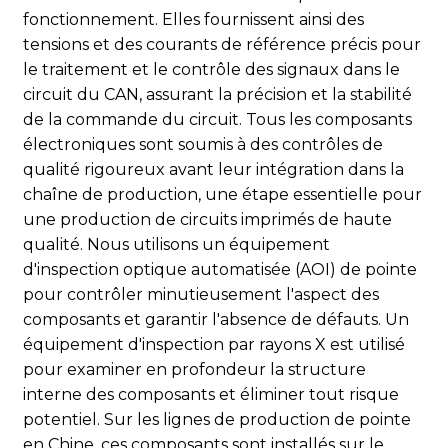
fonctionnement. Elles fournissent ainsi des
tensions et des courants de référence précis pour
le traitement et le contrôle des signaux dans le
circuit du CAN, assurant la précision et la stabilité
de la commande du circuit. Tous les composants
électroniques sont soumis à des contrôles de
qualité rigoureux avant leur intégration dans la
chaîne de production, une étape essentielle pour
une production de circuits imprimés de haute
qualité. Nous utilisons un équipement
d'inspection optique automatisée (AOI) de pointe
pour contrôler minutieusement l'aspect des
composants et garantir l'absence de défauts. Un
équipement d'inspection par rayons X est utilisé
pour examiner en profondeur la structure
interne des composants et éliminer tout risque
potentiel. Sur les lignes de production de pointe
en Chine, ces composants sont installés sur le