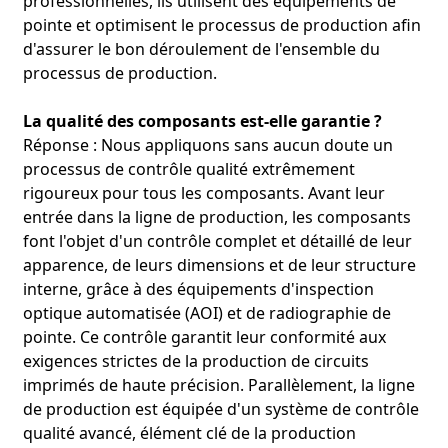
professionnelles, ils utilisent des équipements de
pointe et optimisent le processus de production afin
d'assurer le bon déroulement de l'ensemble du
processus de production.
La qualité des composants est-elle garantie ?
Réponse : Nous appliquons sans aucun doute un
processus de contrôle qualité extrêmement
rigoureux pour tous les composants. Avant leur
entrée dans la ligne de production, les composants
font l'objet d'un contrôle complet et détaillé de leur
apparence, de leurs dimensions et de leur structure
interne, grâce à des équipements d'inspection
optique automatisée (AOI) et de radiographie de
pointe. Ce contrôle garantit leur conformité aux
exigences strictes de la production de circuits
imprimés de haute précision. Parallèlement, la ligne
de production est équipée d'un système de contrôle
qualité avancé, élément clé de la production