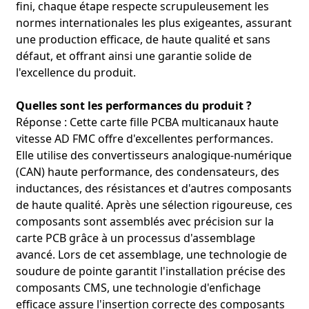
fini, chaque étape respecte scrupuleusement les
normes internationales les plus exigeantes, assurant
une production efficace, de haute qualité et sans
défaut, et offrant ainsi une garantie solide de
l'excellence du produit.
Quelles sont les performances du produit ?
Réponse : Cette carte fille PCBA multicanaux haute
vitesse AD FMC offre d'excellentes performances.
Elle utilise des convertisseurs analogique-numérique
(CAN) haute performance, des condensateurs, des
inductances, des résistances et d'autres composants
de haute qualité. Après une sélection rigoureuse, ces
composants sont assemblés avec précision sur la
carte PCB grâce à un processus d'assemblage
avancé. Lors de cet assemblage, une technologie de
soudure de pointe garantit l'installation précise des
composants CMS, une technologie d'enfichage
efficace assure l'insertion correcte des composants