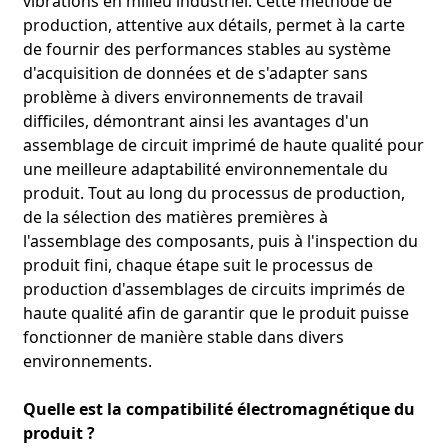
vibrations en milieu industriel. Cette méthode de
production, attentive aux détails, permet à la carte
de fournir des performances stables au système
d'acquisition de données et de s'adapter sans
problème à divers environnements de travail
difficiles, démontrant ainsi les avantages d'un
assemblage de circuit imprimé de haute qualité pour
une meilleure adaptabilité environnementale du
produit. Tout au long du processus de production,
de la sélection des matières premières à
l'assemblage des composants, puis à l'inspection du
produit fini, chaque étape suit le processus de
production d'assemblages de circuits imprimés de
haute qualité afin de garantir que le produit puisse
fonctionner de manière stable dans divers
environnements.
Quelle est la compatibilité électromagnétique du
produit ?