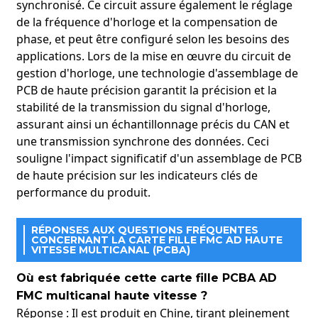
synchronisé. Ce circuit assure également le réglage
de la fréquence d'horloge et la compensation de
phase, et peut être configuré selon les besoins des
applications. Lors de la mise en œuvre du circuit de
gestion d'horloge, une technologie d'assemblage de
PCB de haute précision garantit la précision et la
stabilité de la transmission du signal d'horloge,
assurant ainsi un échantillonnage précis du CAN et
une transmission synchrone des données. Ceci
souligne l'impact significatif d'un assemblage de PCB
de haute précision sur les indicateurs clés de
performance du produit.
RÉPONSES AUX QUESTIONS FRÉQUENTES
CONCERNANT LA CARTE FILLE FMC AD HAUTE
VITESSE MULTICANAL (PCBA)
Où est fabriquée cette carte fille PCBA AD
FMC multicanal haute vitesse ?
Réponse : Il est produit en Chine, tirant pleinement