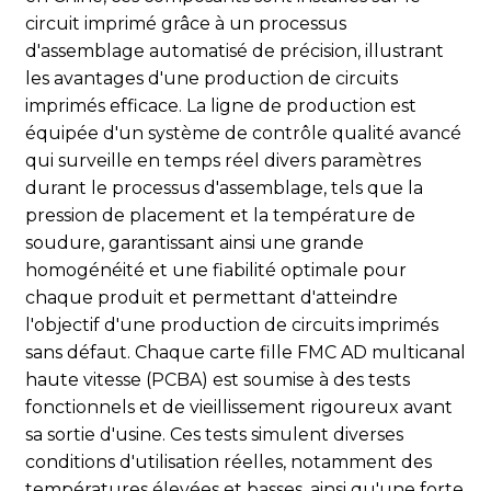
circuit imprimé grâce à un processus
d'assemblage automatisé de précision, illustrant
les avantages d'une production de circuits
imprimés efficace. La ligne de production est
équipée d'un système de contrôle qualité avancé
qui surveille en temps réel divers paramètres
durant le processus d'assemblage, tels que la
pression de placement et la température de
soudure, garantissant ainsi une grande
homogénéité et une fiabilité optimale pour
chaque produit et permettant d'atteindre
l'objectif d'une production de circuits imprimés
sans défaut. Chaque carte fille FMC AD multicanal
haute vitesse (PCBA) est soumise à des tests
fonctionnels et de vieillissement rigoureux avant
sa sortie d'usine. Ces tests simulent diverses
conditions d'utilisation réelles, notamment des
températures élevées et basses, ainsi qu'une forte