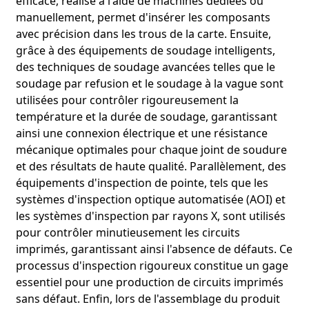
efficace, réalisé à l'aide de machines dédiées ou
manuellement, permet d'insérer les composants
avec précision dans les trous de la carte. Ensuite,
grâce à des équipements de soudage intelligents,
des techniques de soudage avancées telles que le
soudage par refusion et le soudage à la vague sont
utilisées pour contrôler rigoureusement la
température et la durée de soudage, garantissant
ainsi une connexion électrique et une résistance
mécanique optimales pour chaque joint de soudure
et des résultats de haute qualité. Parallèlement, des
équipements d'inspection de pointe, tels que les
systèmes d'inspection optique automatisée (AOI) et
les systèmes d'inspection par rayons X, sont utilisés
pour contrôler minutieusement les circuits
imprimés, garantissant ainsi l'absence de défauts. Ce
processus d'inspection rigoureux constitue un gage
essentiel pour une production de circuits imprimés
sans défaut. Enfin, lors de l'assemblage du produit