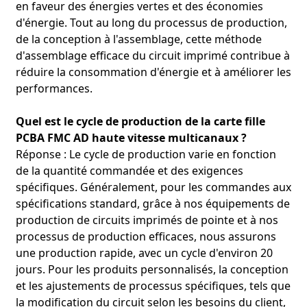
en faveur des énergies vertes et des économies
d'énergie. Tout au long du processus de production,
de la conception à l'assemblage, cette méthode
d'assemblage efficace du circuit imprimé contribue à
réduire la consommation d'énergie et à améliorer les
performances.
Quel est le cycle de production de la carte fille
PCBA FMC AD haute vitesse multicanaux ?
Réponse : Le cycle de production varie en fonction
de la quantité commandée et des exigences
spécifiques. Généralement, pour les commandes aux
spécifications standard, grâce à nos équipements de
production de circuits imprimés de pointe et à nos
processus de production efficaces, nous assurons
une production rapide, avec un cycle d'environ 20
jours. Pour les produits personnalisés, la conception
et les ajustements de processus spécifiques, tels que
la modification du circuit selon les besoins du client,