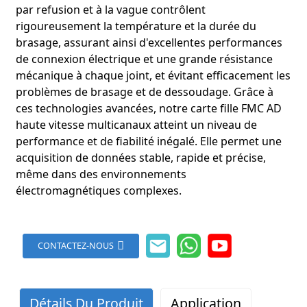
par refusion et à la vague contrôlent
rigoureusement la température et la durée du
brasage, assurant ainsi d'excellentes performances
de connexion électrique et une grande résistance
mécanique à chaque joint, et évitant efficacement les
problèmes de brasage et de dessoudage. Grâce à
ces technologies avancées, notre carte fille FMC AD
haute vitesse multicanaux atteint un niveau de
performance et de fiabilité inégalé. Elle permet une
acquisition de données stable, rapide et précise,
même dans des environnements
électromagnétiques complexes.
CONTACTEZ-NOUS
Détails Du Produit
Application