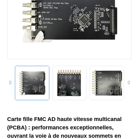
Carte fille FMC AD haute vitesse multicanal
(PCBA) : performances exceptionnelles,
ouvrant la voie à de nouveaux sommets en