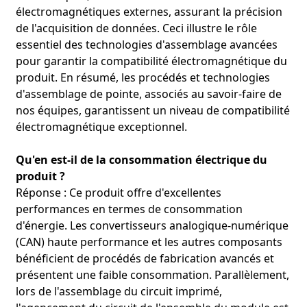
électromagnétiques externes, assurant la précision
de l'acquisition de données. Ceci illustre le rôle
essentiel des technologies d'assemblage avancées
pour garantir la compatibilité électromagnétique du
produit. En résumé, les procédés et technologies
d'assemblage de pointe, associés au savoir-faire de
nos équipes, garantissent un niveau de compatibilité
électromagnétique exceptionnel.
Qu'en est-il de la consommation électrique du
produit ?
Réponse : Ce produit offre d'excellentes
performances en termes de consommation
d'énergie. Les convertisseurs analogique-numérique
(CAN) haute performance et les autres composants
bénéficient de procédés de fabrication avancés et
présentent une faible consommation. Parallèlement,
lors de l'assemblage du circuit imprimé,