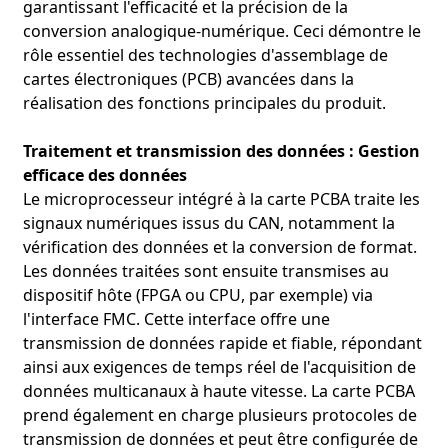
garantissant l'efficacité et la précision de la
conversion analogique-numérique. Ceci démontre le
rôle essentiel des technologies d'assemblage de
cartes électroniques (PCB) avancées dans la
réalisation des fonctions principales du produit.
Traitement et transmission des données : Gestion
efficace des données
Le microprocesseur intégré à la carte PCBA traite les
signaux numériques issus du CAN, notamment la
vérification des données et la conversion de format.
Les données traitées sont ensuite transmises au
dispositif hôte (FPGA ou CPU, par exemple) via
l'interface FMC. Cette interface offre une
transmission de données rapide et fiable, répondant
ainsi aux exigences de temps réel de l'acquisition de
données multicanaux à haute vitesse. La carte PCBA
prend également en charge plusieurs protocoles de
transmission de données et peut être configurée de