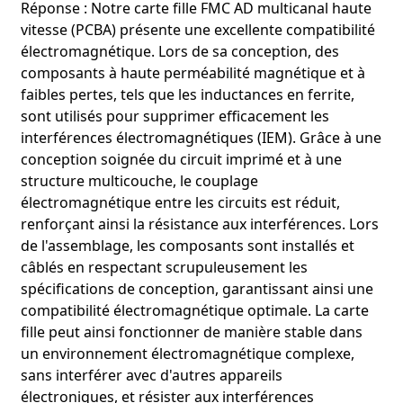
Réponse : Notre carte fille FMC AD multicanal haute
vitesse (PCBA) présente une excellente compatibilité
électromagnétique. Lors de sa conception, des
composants à haute perméabilité magnétique et à
faibles pertes, tels que les inductances en ferrite,
sont utilisés pour supprimer efficacement les
interférences électromagnétiques (IEM). Grâce à une
conception soignée du circuit imprimé et à une
structure multicouche, le couplage
électromagnétique entre les circuits est réduit,
renforçant ainsi la résistance aux interférences. Lors
de l'assemblage, les composants sont installés et
câblés en respectant scrupuleusement les
spécifications de conception, garantissant ainsi une
compatibilité électromagnétique optimale. La carte
fille peut ainsi fonctionner de manière stable dans
un environnement électromagnétique complexe,
sans interférer avec d'autres appareils
électroniques, et résister aux interférences