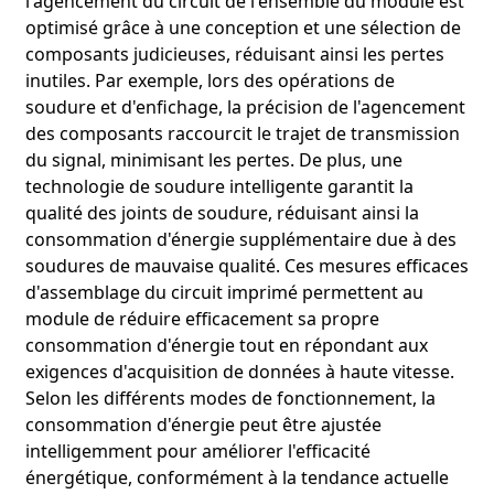
l'agencement du circuit de l'ensemble du module est
optimisé grâce à une conception et une sélection de
composants judicieuses, réduisant ainsi les pertes
inutiles. Par exemple, lors des opérations de
soudure et d'enfichage, la précision de l'agencement
des composants raccourcit le trajet de transmission
du signal, minimisant les pertes. De plus, une
technologie de soudure intelligente garantit la
qualité des joints de soudure, réduisant ainsi la
consommation d'énergie supplémentaire due à des
soudures de mauvaise qualité. Ces mesures efficaces
d'assemblage du circuit imprimé permettent au
module de réduire efficacement sa propre
consommation d'énergie tout en répondant aux
exigences d'acquisition de données à haute vitesse.
Selon les différents modes de fonctionnement, la
consommation d'énergie peut être ajustée
intelligemment pour améliorer l'efficacité
énergétique, conformément à la tendance actuelle