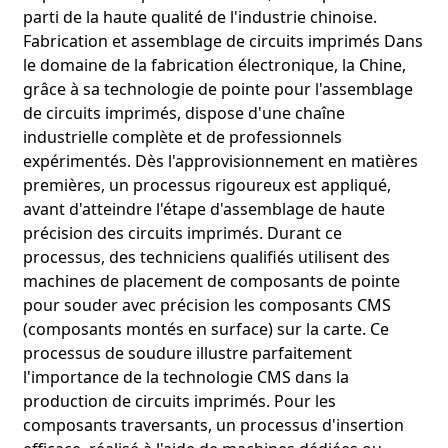
parti de la haute qualité de l'industrie chinoise.
Fabrication et assemblage de circuits imprimés
Dans
le domaine de la fabrication électronique, la Chine,
grâce à sa technologie de pointe pour l'assemblage
de circuits imprimés, dispose d'une chaîne
industrielle complète et de professionnels
expérimentés. Dès l'approvisionnement en matières
premières, un processus rigoureux est appliqué,
avant d'atteindre l'étape d'assemblage de haute
précision des circuits imprimés. Durant ce
processus, des techniciens qualifiés utilisent des
machines de placement de composants de pointe
pour souder avec précision les composants CMS
(composants montés en surface) sur la carte. Ce
processus de soudure illustre parfaitement
l'importance de la technologie CMS dans la
production de circuits imprimés. Pour les
composants traversants, un processus d'insertion