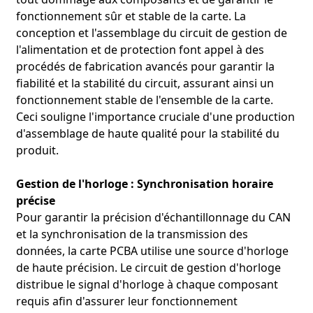
fonctionnement sûr et stable de la carte. La
conception et l'assemblage du circuit de gestion de
l'alimentation et de protection font appel à des
procédés de fabrication avancés pour garantir la
fiabilité et la stabilité du circuit, assurant ainsi un
fonctionnement stable de l'ensemble de la carte.
Ceci souligne l'importance cruciale d'une production
d'assemblage de haute qualité pour la stabilité du
produit.
Gestion de l'horloge : Synchronisation horaire
précise
Pour garantir la précision d'échantillonnage du CAN
et la synchronisation de la transmission des
données, la carte PCBA utilise une source d'horloge
de haute précision. Le circuit de gestion d'horloge
distribue le signal d'horloge à chaque composant
requis afin d'assurer leur fonctionnement