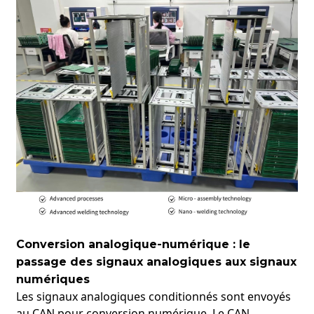
Conversion analogique-numérique : le
passage des signaux analogiques aux signaux
numériques
Les signaux analogiques conditionnés sont envoyés
au CAN pour conversion numérique. Le CAN