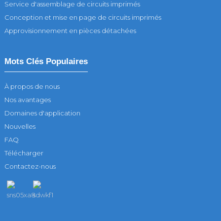
Service d'assemblage de circuits imprimés
Conception et mise en page de circuits imprimés
Approvisionnement en pièces détachées
Mots Clés Populaires
À propos de nous
Nos avantages
Domaines d'application
Nouvelles
FAQ
Télécharger
Contactez-nous