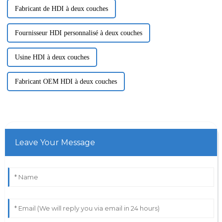
Fabricant de HDI à deux couches
Fournisseur HDI personnalisé à deux couches
Usine HDI à deux couches
Fabricant OEM HDI à deux couches
Leave Your Message