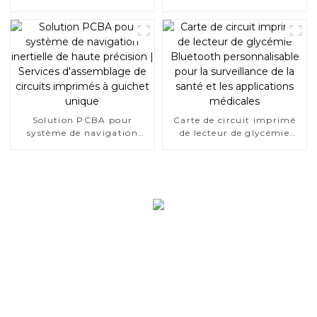
imprimés New Energy
Finger
Solution PCBA pour
Carte de circuit imprimé
système de navigation
de lecteur de glycémie
inertielle de haute
Bluetooth personnalisable
précision | Services
pour la surveillance de la
d'assemblage de circuits
santé et les applications
imprimés à guichet unique
médicales