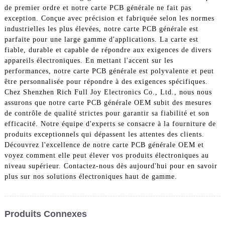
de premier ordre et notre carte PCB générale ne fait pas
exception. Conçue avec précision et fabriquée selon les normes
industrielles les plus élevées, notre carte PCB générale est
parfaite pour une large gamme d'applications. La carte est
fiable, durable et capable de répondre aux exigences de divers
appareils électroniques. En mettant l'accent sur les
performances, notre carte PCB générale est polyvalente et peut
être personnalisée pour répondre à des exigences spécifiques.
Chez Shenzhen Rich Full Joy Electronics Co., Ltd., nous nous
assurons que notre carte PCB générale OEM subit des mesures
de contrôle de qualité strictes pour garantir sa fiabilité et son
efficacité. Notre équipe d'experts se consacre à la fourniture de
produits exceptionnels qui dépassent les attentes des clients.
Découvrez l'excellence de notre carte PCB générale OEM et
voyez comment elle peut élever vos produits électroniques au
niveau supérieur. Contactez-nous dès aujourd'hui pour en savoir
plus sur nos solutions électroniques haut de gamme.
Produits Connexes