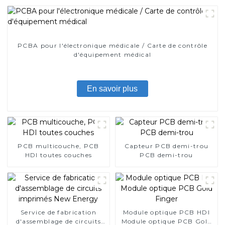
PCBA pour l'électronique médicale / Carte de contrôle
d'équipement médical
En savoir plus
PCB multicouche, PCB
Capteur PCB demi-trou
HDI toutes couches
PCB demi-trou
Service de fabrication
Module optique PCB HDI
d'assemblage de circuits
Module optique PCB Gold