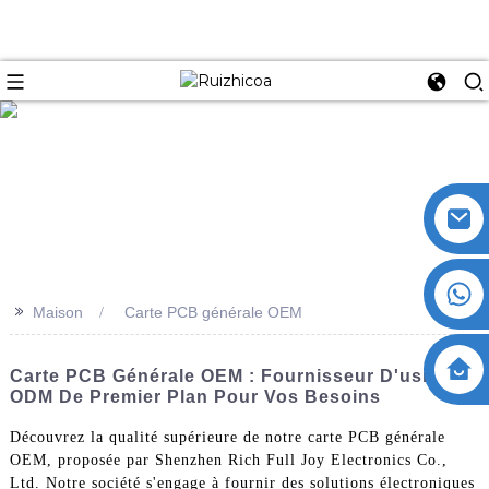
>>
Maison
Carte PCB générale OEM
Carte PCB Générale OEM : Fournisseur D'usine
ODM De Premier Plan Pour Vos Besoins
Découvrez la qualité supérieure de notre carte PCB générale
OEM, proposée par Shenzhen Rich Full Joy Electronics Co.,
Ltd. Notre société s'engage à fournir des solutions électroniques