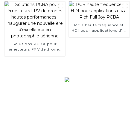
PCB haute fréquence et
HDI pour applications d'IA
| Rich Full Joy PCBA
Solutions PCBA pour
émetteurs FPV de drones
hautes performances :
inaugurer une nouvelle ère
d'excellence en
photographie aérienne