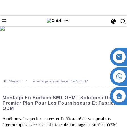
>>
Maison
Montage en surface CMS OEM
Montage En Surface SMT OEM : Solutions De
Premier Plan Pour Les Fournisseurs Et Fabricants
ODM
Améliorez les performances et l'efficacité de vos produits
électroniques avec nos solutions de montage en surface OEM