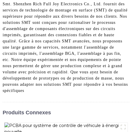
Smt. Shenzhen Rich Full Joy Electronics Co., Ltd. fournit des
services de technologie de montage en surface (SMT) de qualité
supérieure pour répondre aux divers besoins de nos clients. Nos
solutions SMT sont conçues pour rationaliser le processus
d'assemblage de composants électroniques sur des circuits
imprimés, garantissant des connexions fiables et de haute
qualité. Grâce à nos capacités SMT avancées, nous proposons
une large gamme de services, notamment l'assemblage de
circuits imprimés, l'assemblage BGA, l'assemblage à pas fin,
etc. Notre équipe expérimentée et nos équipements de pointe
nous permettent de gérer une production complexe et à grand
volume avec précision et rapidité. Que vous ayez besoin de
développement de prototypes ou de production de masse, nous
pouvons adapter nos solutions SMT pour répondre à vos besoins
spécifiques
Produits Connexes