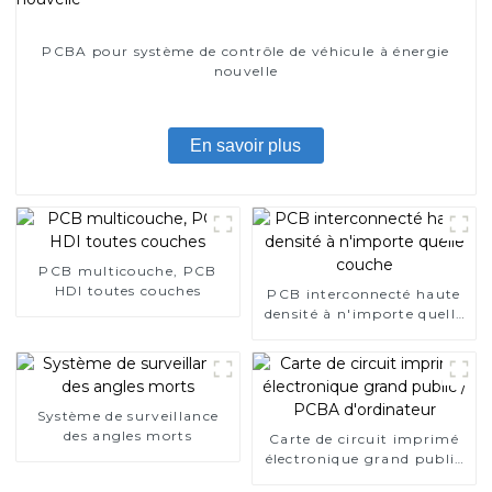
PCBA pour système de contrôle de véhicule à énergie
nouvelle
En savoir plus
PCB multicouche, PCB
HDI toutes couches
PCB interconnecté haute
densité à n'importe quelle
couche
Système de surveillance
des angles morts
Carte de circuit imprimé
électronique grand public
/ PCBA d'ordinateur