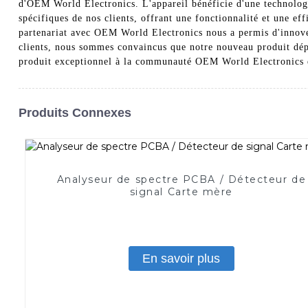
d'OEM World Electronics. L'appareil bénéficie d'une technologi
spécifiques de nos clients, offrant une fonctionnalité et une e
partenariat avec OEM World Electronics nous a permis d'innover 
clients, nous sommes convaincus que notre nouveau produit dépa
produit exceptionnel à la communauté OEM World Electronics et 
Produits Connexes
Analyseur de spectre PCBA / Détecteur de
signal Carte mère
En savoir plus