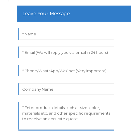
Leave Your Message