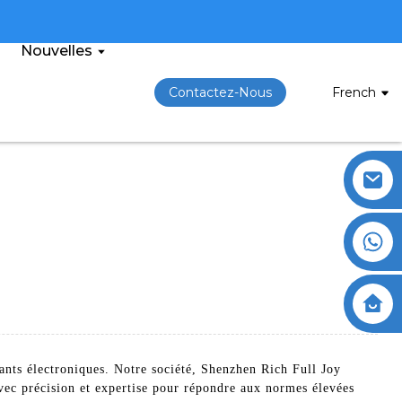
Nouvelles
Contactez-Nous
French
nts électroniques. Notre société, Shenzhen Rich Full Joy
avec précision et expertise pour répondre aux normes élevées