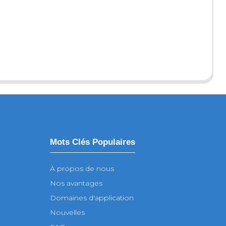
Mots Clés Populaires
À propos de nous
Nos avantages
Domaines d'application
Nouvelles