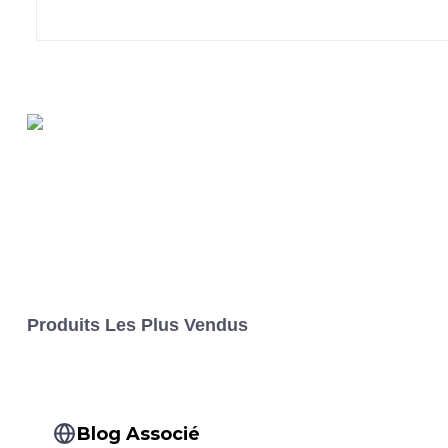
Produits Les Plus Vendus
Blog Associé