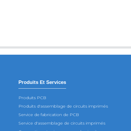
Produits Et Services
Produits PCB
Produits d'assemblage de circuits imprimés
Service de fabrication de PCB
Service d'assemblage de circuits imprimés