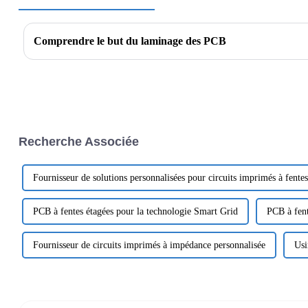
Comprendre le but du laminage des PCB
Recherche Associée
Fournisseur de solutions personnalisées pour circuits imprimés à fentes
PCB à fentes étagées pour la technologie Smart Grid
PCB à fen
Fournisseur de circuits imprimés à impédance personnalisée
Usi