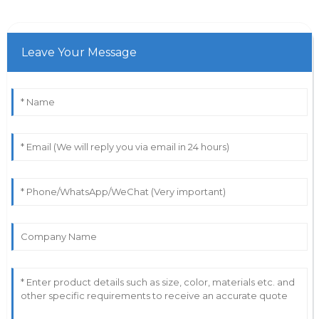
Leave Your Message