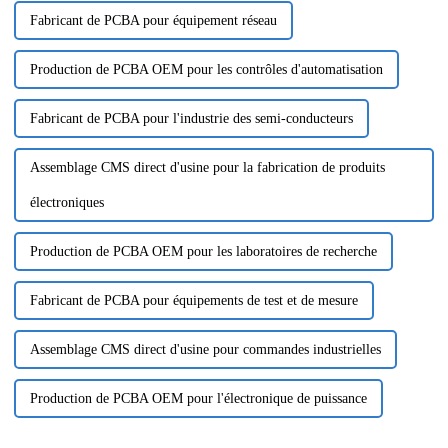
Fabricant de PCBA pour équipement réseau
Production de PCBA OEM pour les contrôles d'automatisation
Fabricant de PCBA pour l'industrie des semi-conducteurs
Assemblage CMS direct d'usine pour la fabrication de produits
électroniques
Production de PCBA OEM pour les laboratoires de recherche
Fabricant de PCBA pour équipements de test et de mesure
Assemblage CMS direct d'usine pour commandes industrielles
Production de PCBA OEM pour l'électronique de puissance