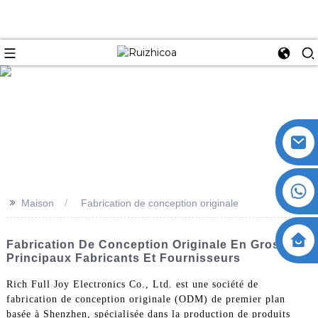
>>
Maison
Fabrication de conception originale
Fabrication De Conception Originale En Gros :
Principaux Fabricants Et Fournisseurs
Rich Full Joy Electronics Co., Ltd. est une société de
fabrication de conception originale (ODM) de premier plan
basée à Shenzhen, spécialisée dans la production de produits