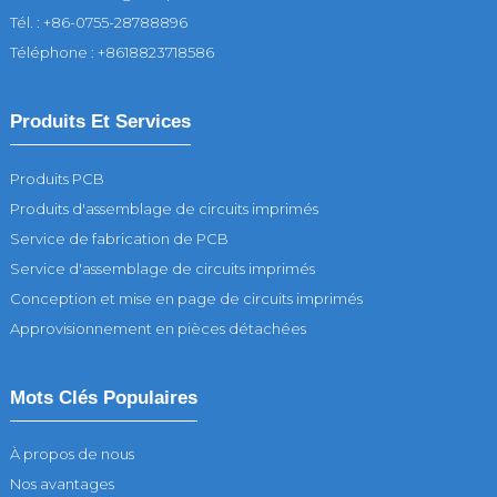
Tél. : +86-0755-28788896
Téléphone : +8618823718586
Produits Et Services
Produits PCB
Produits d'assemblage de circuits imprimés
Service de fabrication de PCB
Service d'assemblage de circuits imprimés
Conception et mise en page de circuits imprimés
Approvisionnement en pièces détachées
Mots Clés Populaires
À propos de nous
Nos avantages