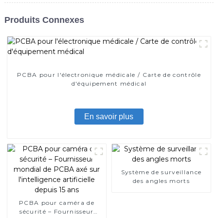
Produits Connexes
PCBA pour l'électronique médicale / Carte de contrôle
d'équipement médical
En savoir plus
Système de surveillance
des angles morts
PCBA pour caméra de
sécurité – Fournisseur