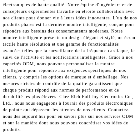
électroniques de haute qualité. Notre équipe d'ingénieurs et de
concepteurs expérimentés travaille en étroite collaboration avec
nos clients pour donner vie à leurs idées innovantes. L'un de nos
produits phares est la dernière montre intelligente, conçue pour
répondre aux besoins des consommateurs modernes. Notre
montre intelligente présente un design élégant et stylé, un écran
tactile haute résolution et une gamme de fonctionnalités
avancées telles que la surveillance de la fréquence cardiaque, le
suivi de l'activité et les notifications intelligentes. Grâce à nos
capacités ODM, nous pouvons personnaliser la montre
intelligente pour répondre aux exigences spécifiques de nos
clients, y compris les options de marque et d'emballage. Nos
mesures strictes de contrôle de la qualité garantissent que
chaque produit répond aux normes de performance et de
durabilité les plus élevées. Chez Rich Full Joy Electronics Co.,
Ltd., nous nous engageons à fournir des produits électroniques
de pointe qui dépassent les attentes de nos clients. Contactez-
nous dès aujourd'hui pour en savoir plus sur nos services ODM
et sur la manière dont nous pouvons concrétiser vos idées de
produits.