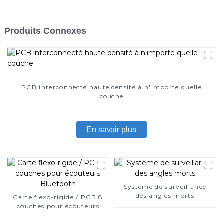
Produits Connexes
PCB interconnecté haute densité à n'importe quelle
couche
En savoir plus
Système de surveillance
des angles morts
Carte flexo-rigide / PCB 8
couches pour écouteurs
Bluetooth