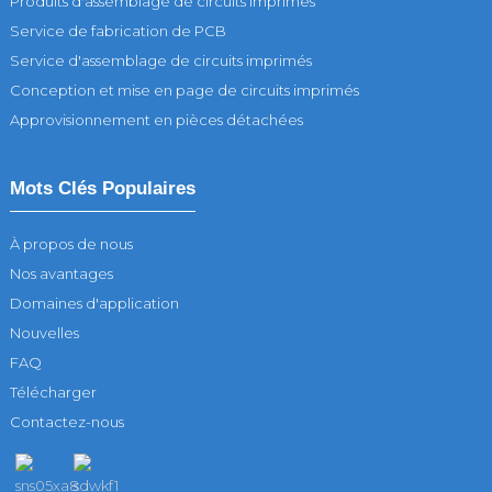
Produits d'assemblage de circuits imprimés
Service de fabrication de PCB
Service d'assemblage de circuits imprimés
Conception et mise en page de circuits imprimés
Approvisionnement en pièces détachées
Mots Clés Populaires
À propos de nous
Nos avantages
Domaines d'application
Nouvelles
FAQ
Télécharger
Contactez-nous