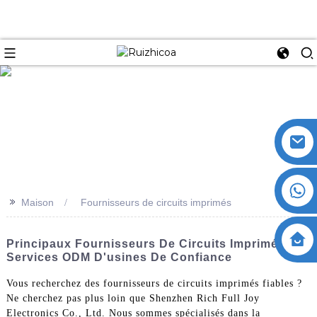
>>
Maison
Fournisseurs de circuits imprimés
Principaux Fournisseurs De Circuits Imprimés :
Services ODM D'usines De Confiance
Vous recherchez des fournisseurs de circuits imprimés fiables ?
Ne cherchez pas plus loin que Shenzhen Rich Full Joy
Electronics Co., Ltd. Nous sommes spécialisés dans la