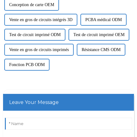
Conception de carte OEM
Vente en gros de circuits intégrés 3D
PCBA médical ODM
Test de circuit imprimé ODM
Test de circuit imprimé OEM
Vente en gros de circuits imprimés
Résistance CMS ODM
Fonction PCB ODM
Leave Your Message