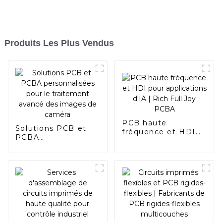
Produits Les Plus Vendus
PCB haute
Solutions PCB et
fréquence et HDI
PCBA
pour applications
personnalisées pour
d'IA | Rich Full Joy
le traitement
PCBA
avancé des images
de caméra