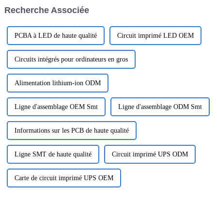
aux connexions électriques. En
Recherche Associée
raison de son utilisation de...
PCBA à LED de haute qualité
Circuit imprimé LED OEM
Circuits intégrés pour ordinateurs en gros
Alimentation lithium-ion ODM
Ligne d'assemblage OEM Smt
Ligne d'assemblage ODM Smt
Informations sur les PCB de haute qualité
Ligne SMT de haute qualité
Circuit imprimé UPS ODM
Carte de circuit imprimé UPS OEM