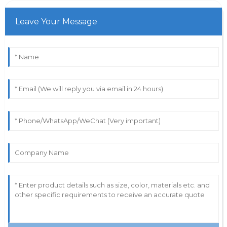
Leave Your Message