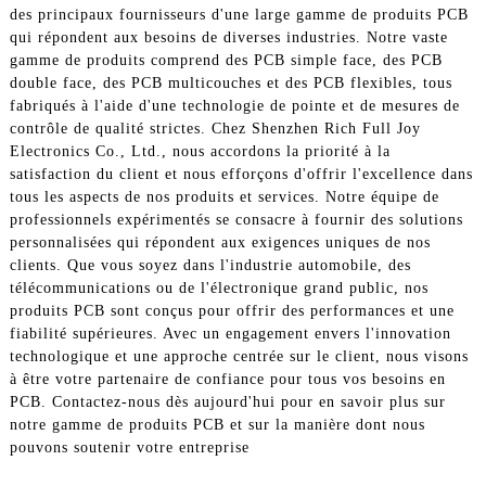
des principaux fournisseurs d'une large gamme de produits PCB
qui répondent aux besoins de diverses industries. Notre vaste
gamme de produits comprend des PCB simple face, des PCB
double face, des PCB multicouches et des PCB flexibles, tous
fabriqués à l'aide d'une technologie de pointe et de mesures de
contrôle de qualité strictes. Chez Shenzhen Rich Full Joy
Electronics Co., Ltd., nous accordons la priorité à la
satisfaction du client et nous efforçons d'offrir l'excellence dans
tous les aspects de nos produits et services. Notre équipe de
professionnels expérimentés se consacre à fournir des solutions
personnalisées qui répondent aux exigences uniques de nos
clients. Que vous soyez dans l'industrie automobile, des
télécommunications ou de l'électronique grand public, nos
produits PCB sont conçus pour offrir des performances et une
fiabilité supérieures. Avec un engagement envers l'innovation
technologique et une approche centrée sur le client, nous visons
à être votre partenaire de confiance pour tous vos besoins en
PCB. Contactez-nous dès aujourd'hui pour en savoir plus sur
notre gamme de produits PCB et sur la manière dont nous
pouvons soutenir votre entreprise