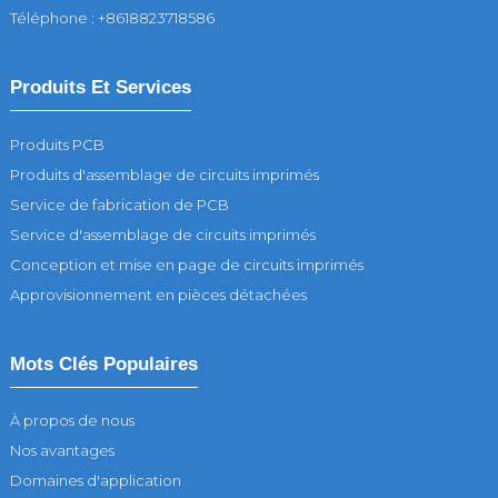
Téléphone : +8618823718586
Produits Et Services
Produits PCB
Produits d'assemblage de circuits imprimés
Service de fabrication de PCB
Service d'assemblage de circuits imprimés
Conception et mise en page de circuits imprimés
Approvisionnement en pièces détachées
Mots Clés Populaires
À propos de nous
Nos avantages
Domaines d'application