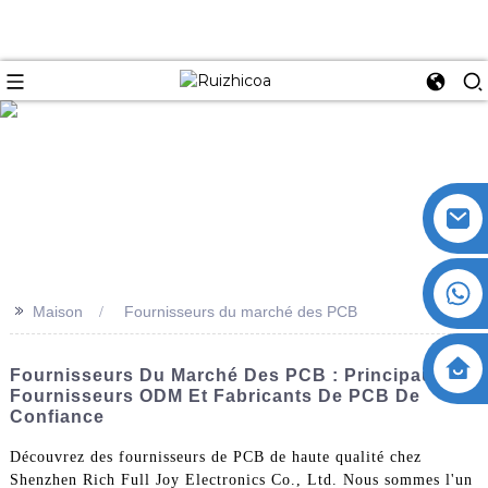
>>
Maison
Fournisseurs du marché des PCB
Fournisseurs Du Marché Des PCB : Principaux
Fournisseurs ODM Et Fabricants De PCB De
Confiance
Découvrez des fournisseurs de PCB de haute qualité chez
Shenzhen Rich Full Joy Electronics Co., Ltd. Nous sommes l'un