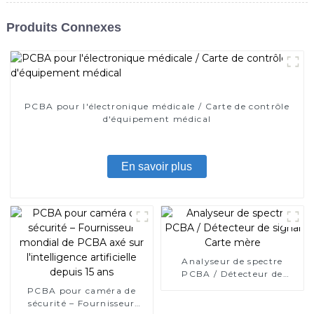
Produits Connexes
PCBA pour l'électronique médicale / Carte de contrôle
d'équipement médical
En savoir plus
Analyseur de spectre
PCBA / Détecteur de
signal Carte mère
PCBA pour caméra de
sécurité – Fournisseur