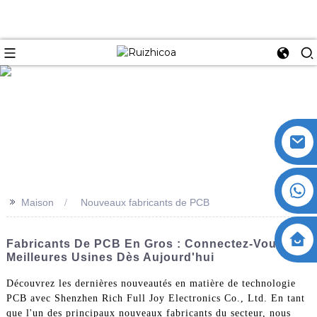
>>
Maison
Nouveaux fabricants de PCB
Fabricants De PCB En Gros : Connectez-Vous Aux
Meilleures Usines Dès Aujourd'hui
Découvrez les dernières nouveautés en matière de technologie
PCB avec Shenzhen Rich Full Joy Electronics Co., Ltd. En tant
que l'un des principaux nouveaux fabricants du secteur, nous