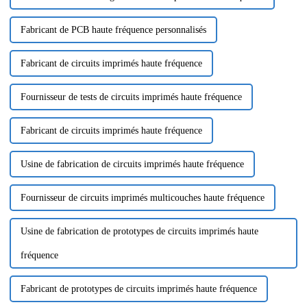
Fabricant de PCB haute fréquence personnalisés
Fabricant de circuits imprimés haute fréquence
Fournisseur de tests de circuits imprimés haute fréquence
Fabricant de circuits imprimés haute fréquence
Usine de fabrication de circuits imprimés haute fréquence
Fournisseur de circuits imprimés multicouches haute fréquence
Usine de fabrication de prototypes de circuits imprimés haute
fréquence
Fabricant de prototypes de circuits imprimés haute fréquence