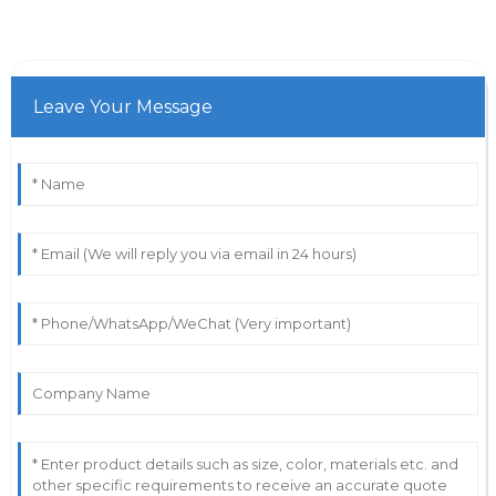
Leave Your Message