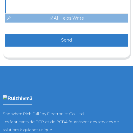
AI Helps Write
Send
Shenzhen Rich Full Joy Electronics Co., Ltd
Les fabricants de PCB et de PCBA fournissent des services de
solutions à guichet unique