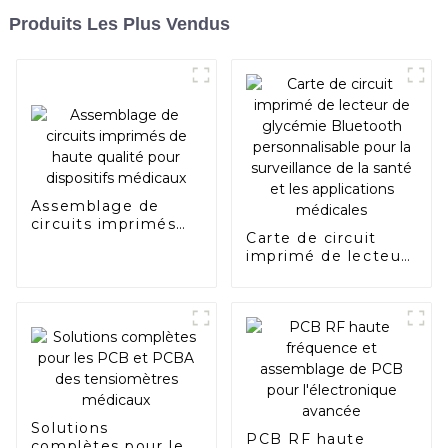
Produits Les Plus Vendus
Assemblage de
circuits imprimés
Carte de circuit
de haute qualité
imprimé de lecteur
pour dispositifs
de glycémie
médicaux
Bluetooth
personnalisable
pour la surveillance
de la santé et les
applications
médicales
Solutions
PCB RF haute
complètes pour les