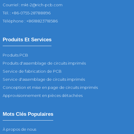
Courriel : mkt-2@rich-pcb.com
Tél. : +86-0755-28788896
Téléphone : +8618823718586
Produits Et Services
Produits PCB
Produits d'assemblage de circuits imprimés
Service de fabrication de PCB
Service d'assemblage de circuits imprimés
Conception et mise en page de circuits imprimés
Approvisionnement en pièces détachées
Mots Clés Populaires
À propos de nous