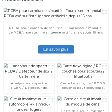
PCBA pour caméra de sécurité – Fournisseur mondial
de PCBA axé sur l'intelligence artificielle depuis 15 ans
En savoir plus
Analyseur de spectre
Carte flexo-rigide / PCB 8
PCBA / Détecteur de
couches pour écouteurs
signal Carte mère
Bluetooth
Carte de circuit imprimé