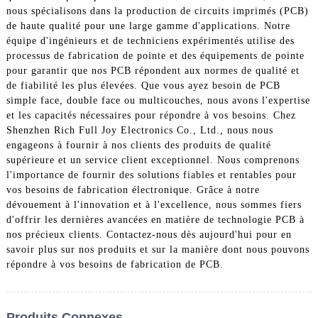
nous spécialisons dans la production de circuits imprimés (PCB)
de haute qualité pour une large gamme d'applications. Notre
équipe d'ingénieurs et de techniciens expérimentés utilise des
processus de fabrication de pointe et des équipements de pointe
pour garantir que nos PCB répondent aux normes de qualité et
de fiabilité les plus élevées. Que vous ayez besoin de PCB
simple face, double face ou multicouches, nous avons l'expertise
et les capacités nécessaires pour répondre à vos besoins. Chez
Shenzhen Rich Full Joy Electronics Co., Ltd., nous nous
engageons à fournir à nos clients des produits de qualité
supérieure et un service client exceptionnel. Nous comprenons
l'importance de fournir des solutions fiables et rentables pour
vos besoins de fabrication électronique. Grâce à notre
dévouement à l'innovation et à l'excellence, nous sommes fiers
d'offrir les dernières avancées en matière de technologie PCB à
nos précieux clients. Contactez-nous dès aujourd'hui pour en
savoir plus sur nos produits et sur la manière dont nous pouvons
répondre à vos besoins de fabrication de PCB.
Produits Connexes