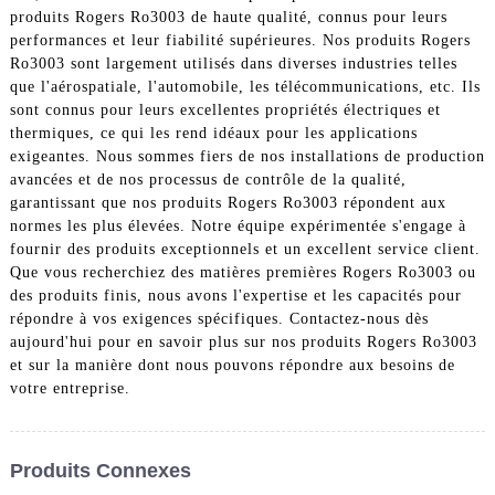
produits Rogers Ro3003 de haute qualité, connus pour leurs
performances et leur fiabilité supérieures. Nos produits Rogers
Ro3003 sont largement utilisés dans diverses industries telles
que l'aérospatiale, l'automobile, les télécommunications, etc. Ils
sont connus pour leurs excellentes propriétés électriques et
thermiques, ce qui les rend idéaux pour les applications
exigeantes. Nous sommes fiers de nos installations de production
avancées et de nos processus de contrôle de la qualité,
garantissant que nos produits Rogers Ro3003 répondent aux
normes les plus élevées. Notre équipe expérimentée s'engage à
fournir des produits exceptionnels et un excellent service client.
Que vous recherchiez des matières premières Rogers Ro3003 ou
des produits finis, nous avons l'expertise et les capacités pour
répondre à vos exigences spécifiques. Contactez-nous dès
aujourd'hui pour en savoir plus sur nos produits Rogers Ro3003
et sur la manière dont nous pouvons répondre aux besoins de
votre entreprise.
Produits Connexes