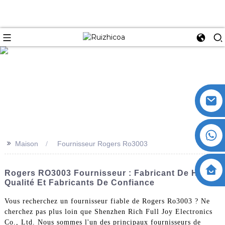
>>
Maison
Fournisseur Rogers Ro3003
Rogers RO3003 Fournisseur : Fabricant De Haute
Qualité Et Fabricants De Confiance
Vous recherchez un fournisseur fiable de Rogers Ro3003 ? Ne
cherchez pas plus loin que Shenzhen Rich Full Joy Electronics
Co., Ltd. Nous sommes l'un des principaux fournisseurs de