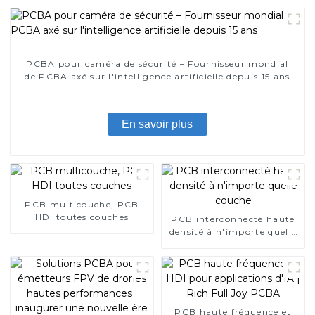
PCBA pour caméra de sécurité – Fournisseur mondial
de PCBA axé sur l'intelligence artificielle depuis 15 ans
En savoir plus
PCB multicouche, PCB
HDI toutes couches
PCB interconnecté haute
densité à n'importe quelle
couche
PCB haute fréquence et