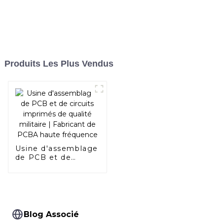
Produits Les Plus Vendus
Usine d'assemblage
de PCB et de
circuits imprimés
de qualité militaire |
Fabricant de PCBA
haute fréquence
Blog Associé