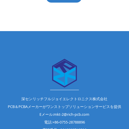
深センリッチフルジョイエレクトロニクス株式会社
PCB＆PCBAメーカーがワンストップソリューションサービスを提供
Eメール:mkt-2@rich-pcb.com
電話:+86-0755-28788896