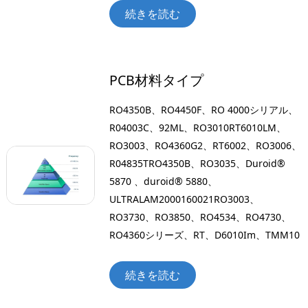
続きを読む
PCB材料タイプ
RO4350B、RO4450F、RO 4000シリアル、
R04003C、92ML、RO3010RT6010LM、
RO3003、RO4360G2、RT6002、RO3006、
R04835TRO4350B、RO3035、Duroid®
5870 、duroid® 5880、
ULTRALAM2000160021RO3003、
RO3730、RO3850、RO4534、RO4730、
RO4360シリーズ、RT、D6010Im、TMM10
続きを読む