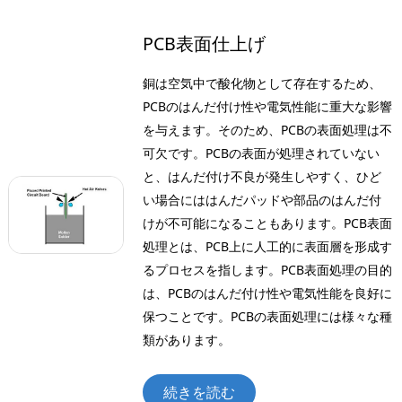
PCB表面仕上げ
銅は空気中で酸化物として存在するため、
PCBのはんだ付け性や電気性能に重大な影響
を与えます。そのため、PCBの表面処理は不
可欠です。PCBの表面が処理されていない
と、はんだ付け不良が発生しやすく、ひど
い場合にははんだパッドや部品のはんだ付
けが不可能になることもあります。PCB表面
処理とは、PCB上に人工的に表面層を形成す
るプロセスを指します。PCB表面処理の目的
は、PCBのはんだ付け性や電気性能を良好に
保つことです。PCBの表面処理には様々な種
類があります。
続きを読む