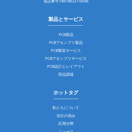
電話番号:+8618823718586
製品とサービス
PCB製品
PCBアセンブリ製品
PCB製造サービス
PCBアセンブリサービス
PCB設計とレイアウト
部品調達
ホットタグ
私たちについて
当社の強み
応用分野
ニュース