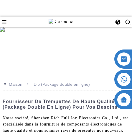
>>
Maison
Dip (Package double en ligne)
Fournisseur De Trempettes De Haute Qualité
(package Double En Ligne) Pour Vos Besoins
Notre société, Shenzhen Rich Full Joy Electronics Co., Ltd., est
spécialisée dans la fourniture de composants électroniques de
haute qualité et nous sommes ravis de présenter nos nouveaux