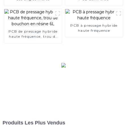
PCB à pressage hybride
haute fréquence
PCB de pressage hybride
haute fréquence, trou de
bouchon en résine 6L
Produits Les Plus Vendus