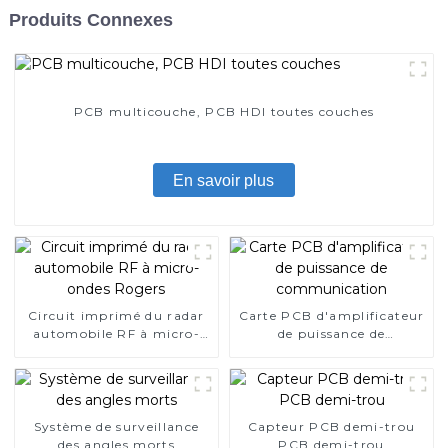
Produits Connexes
PCB multicouche, PCB HDI toutes couches
En savoir plus
Circuit imprimé du radar
Carte PCB d'amplificateur
automobile RF à micro-
de puissance de
ondes Rogers
communication
Système de surveillance
Capteur PCB demi-trou
des angles morts
PCB demi-trou