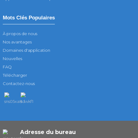
Mots Clés Populaires
À propos de nous
Nos avantages
Domaines d'application
Nouvelles
FAQ
Télécharger
Contactez-nous
Adresse du bureau