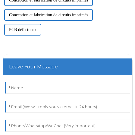
Conception et fabrication de circuits imprimés
Conception et fabrication de circuits imprimés
PCB défectueux
Leave Your Message