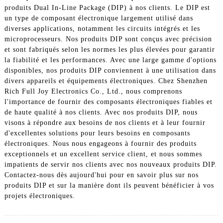
produits Dual In-Line Package (DIP) à nos clients. Le DIP est
un type de composant électronique largement utilisé dans
diverses applications, notamment les circuits intégrés et les
microprocesseurs. Nos produits DIP sont conçus avec précision
et sont fabriqués selon les normes les plus élevées pour garantir
la fiabilité et les performances. Avec une large gamme d'options
disponibles, nos produits DIP conviennent à une utilisation dans
divers appareils et équipements électroniques. Chez Shenzhen
Rich Full Joy Electronics Co., Ltd., nous comprenons
l'importance de fournir des composants électroniques fiables et
de haute qualité à nos clients. Avec nos produits DIP, nous
visons à répondre aux besoins de nos clients et à leur fournir
d'excellentes solutions pour leurs besoins en composants
électroniques. Nous nous engageons à fournir des produits
exceptionnels et un excellent service client, et nous sommes
impatients de servir nos clients avec nos nouveaux produits DIP.
Contactez-nous dès aujourd'hui pour en savoir plus sur nos
produits DIP et sur la manière dont ils peuvent bénéficier à vos
projets électroniques.