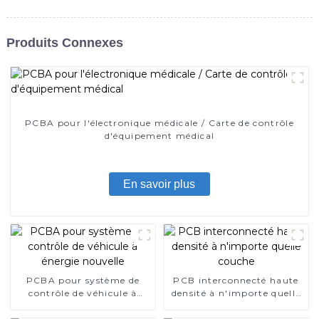
Produits Connexes
PCBA pour l'électronique médicale / Carte de contrôle
d'équipement médical
En savoir plus
PCBA pour système de
PCB interconnecté haute
contrôle de véhicule à
densité à n'importe quelle
énergie nouvelle
couche