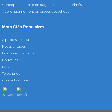
Conception et mise en page de circuits imprimés
Approvisionnement en pièces détachées
Mots Clés Populaires
À propos de nous
Nos avantages
Domaines d'application
Nouvelles
FAQ
Télécharger
Contactez-nous