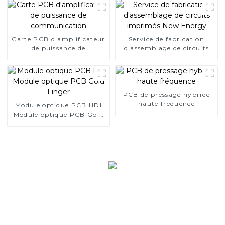
Carte PCB d'amplificateur
Service de fabrication
de puissance de
d'assemblage de circuits
communication
imprimés New Energy
PCB de pressage hybride
haute fréquence
Module optique PCB HDI
Module optique PCB Gold
Finger