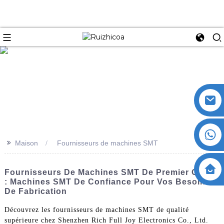
>>
Maison
Fournisseurs de machines SMT
Fournisseurs De Machines SMT De Premier Ordre
: Machines SMT De Confiance Pour Vos Besoins
De Fabrication
Découvrez les fournisseurs de machines SMT de qualité
supérieure chez Shenzhen Rich Full Joy Electronics Co., Ltd.