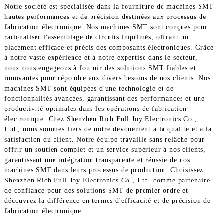
Notre société est spécialisée dans la fourniture de machines SMT
hautes performances et de précision destinées aux processus de
fabrication électronique. Nos machines SMT sont conçues pour
rationaliser l'assemblage de circuits imprimés, offrant un
placement efficace et précis des composants électroniques. Grâce
à notre vaste expérience et à notre expertise dans le secteur,
nous nous engageons à fournir des solutions SMT fiables et
innovantes pour répondre aux divers besoins de nos clients. Nos
machines SMT sont équipées d'une technologie et de
fonctionnalités avancées, garantissant des performances et une
productivité optimales dans les opérations de fabrication
électronique. Chez Shenzhen Rich Full Joy Electronics Co.,
Ltd., nous sommes fiers de notre dévouement à la qualité et à la
satisfaction du client. Notre équipe travaille sans relâche pour
offrir un soutien complet et un service supérieur à nos clients,
garantissant une intégration transparente et réussie de nos
machines SMT dans leurs processus de production. Choisissez
Shenzhen Rich Full Joy Electronics Co., Ltd. comme partenaire
de confiance pour des solutions SMT de premier ordre et
découvrez la différence en termes d'efficacité et de précision de
fabrication électronique.