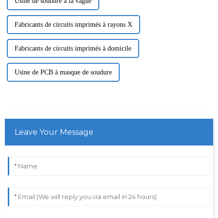
Usine de soudure à la vague
Fabricants de circuits imprimés à rayons X
Fabricants de circuits imprimés à domicile
Usine de PCB à masque de soudure
Leave Your Message