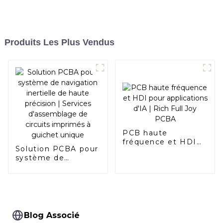
Produits Les Plus Vendus
PCB haute
fréquence et HDI
Solution PCBA pour
pour applications
système de
d'IA | Rich Full Joy
navigation inertielle
PCBA
de haute précision |
Services
d'assemblage de
circuits imprimés à
guichet unique
Blog Associé