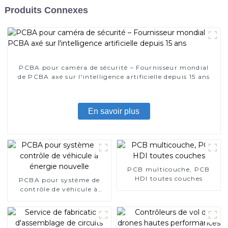
Produits Connexes
PCBA pour caméra de sécurité – Fournisseur mondial
de PCBA axé sur l'intelligence artificielle depuis 15 ans
En savoir plus
PCB multicouche, PCB
HDI toutes couches
PCBA pour système de
contrôle de véhicule à
énergie nouvelle