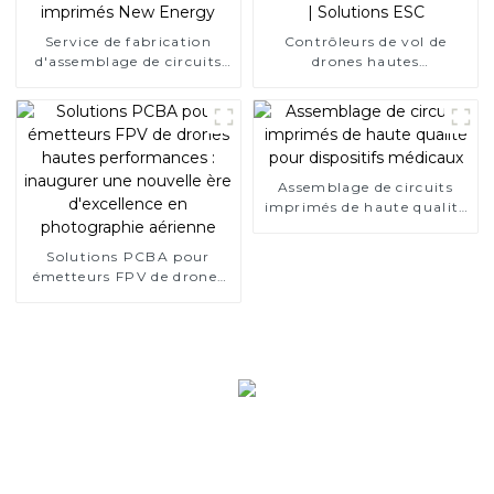
Service de fabrication
Contrôleurs de vol de
d'assemblage de circuits
drones hautes
imprimés New Energy
performances | Solutions
ESC
Assemblage de circuits
imprimés de haute qualité
pour dispositifs médicaux
Solutions PCBA pour
émetteurs FPV de drones
hautes performances :
inaugurer une nouvelle ère
d'excellence en
photographie aérienne