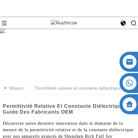
>>
Maison
Permittivité relative et constante diélectrique
Permittivité Relative Et Constante Diélectrique :
Guide Des Fabricants OEM
Découvrez notre dernière innovation dans le domaine de la
mesure de la permittivité relative et de la constante diélectrique
avec nos appareils avancés de Shenzhen Rich Full Joy