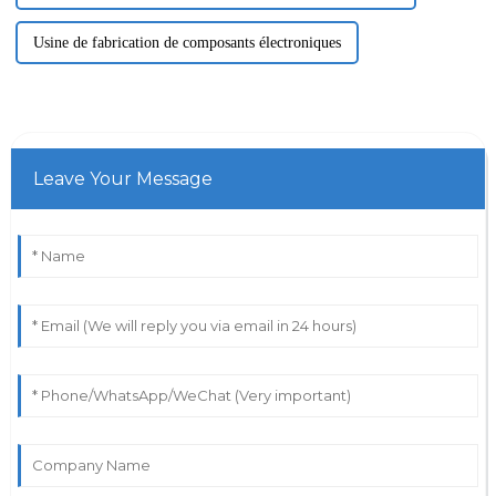
Usine de fabrication de composants électroniques
Leave Your Message