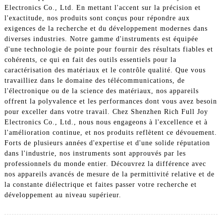
Electronics Co., Ltd. En mettant l'accent sur la précision et
l'exactitude, nos produits sont conçus pour répondre aux
exigences de la recherche et du développement modernes dans
diverses industries. Notre gamme d'instruments est équipée
d'une technologie de pointe pour fournir des résultats fiables et
cohérents, ce qui en fait des outils essentiels pour la
caractérisation des matériaux et le contrôle qualité. Que vous
travailliez dans le domaine des télécommunications, de
l'électronique ou de la science des matériaux, nos appareils
offrent la polyvalence et les performances dont vous avez besoin
pour exceller dans votre travail. Chez Shenzhen Rich Full Joy
Electronics Co., Ltd., nous nous engageons à l'excellence et à
l'amélioration continue, et nos produits reflètent ce dévouement.
Forts de plusieurs années d'expertise et d'une solide réputation
dans l'industrie, nos instruments sont approuvés par les
professionnels du monde entier. Découvrez la différence avec
nos appareils avancés de mesure de la permittivité relative et de
la constante diélectrique et faites passer votre recherche et
développement au niveau supérieur.