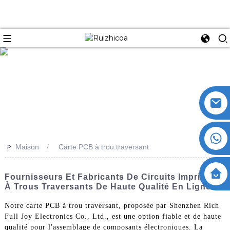
>>
Maison
Carte PCB à trou traversant
Fournisseurs Et Fabricants De Circuits Imprimés
À Trous Traversants De Haute Qualité En Ligne
Notre carte PCB à trou traversant, proposée par Shenzhen Rich
Full Joy Electronics Co., Ltd., est une option fiable et de haute
qualité pour l'assemblage de composants électroniques. La