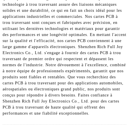
technologie à trou traversant assure des liaisons mécaniques
solides et une durabilité, ce qui en fait un choix idéal pour les
applications industrielles et commerciales. Nos cartes PCB à
trou traversant sont conçues et fabriquées avec précision, en
utilisant les dernières technologies et matériaux pour garantir
des performances et une longévité optimales. En mettant l'accent
sur la qualité et l'efficacité, nos cartes PCB conviennent à une
large gamme d'appareils électroniques. Shenzhen Rich Full Joy
Electronics Co., Ltd. s'engage à fournir des cartes PCB à trou
traversant de premier ordre qui respectent et dépassent les
normes de l'industrie. Notre dévouement à l'excellence, combiné
à notre équipe de professionnels expérimentés, garantit que nos
produits sont fiables et rentables. Que vous recherchiez des
cartes PCB à trou traversant pour des applications automobiles,
aérospatiales ou électroniques grand public, nos produits sont
conçus pour répondre à divers besoins. Faites confiance à
Shenzhen Rich Full Joy Electronics Co., Ltd. pour des cartes
PCB à trou traversant de haute qualité qui offrent des
performances et une fiabilité exceptionnelles.