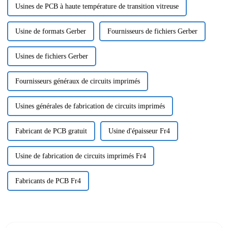
Usines de PCB à haute température de transition vitreuse
Usine de formats Gerber
Fournisseurs de fichiers Gerber
Usines de fichiers Gerber
Fournisseurs généraux de circuits imprimés
Usines générales de fabrication de circuits imprimés
Fabricant de PCB gratuit
Usine d'épaisseur Fr4
Usine de fabrication de circuits imprimés Fr4
Fabricants de PCB Fr4