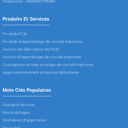
Téléphone : +8618823718586
Produits Et Services
Produits PCB
Produits d'assemblage de circuits imprimés
Service de fabrication de PCB
Service d'assemblage de circuits imprimés
Conception et mise en page de circuits imprimés
Approvisionnement en pièces détachées
Mots Clés Populaires
À propos de nous
Nos avantages
Domaines d'application
Nouvelles