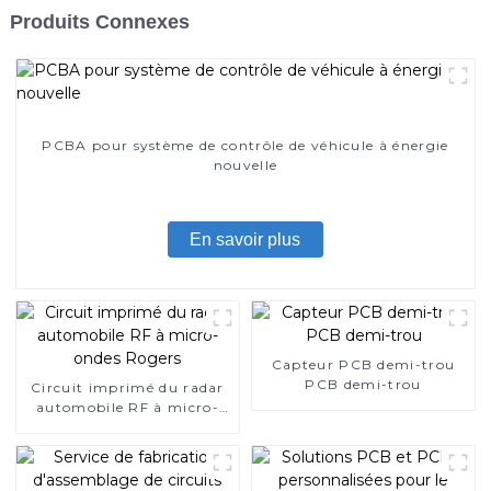
Produits Connexes
PCBA pour système de contrôle de véhicule à énergie
nouvelle
En savoir plus
Capteur PCB demi-trou
PCB demi-trou
Circuit imprimé du radar
automobile RF à micro-
ondes Rogers