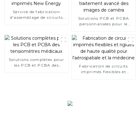
Service de fabrication
d'assemblage de circuits
Solutions PCB et PCBA
imprimés New Energy
personnalisées pour le
traitement avancé des
images de caméra
Solutions complètes pour
les PCB et PCBA des
Fabrication de circuits
tensiomètres médicaux
imprimés flexibles et
rigides de haute qualité
pour l'aérospatiale et la
médecine