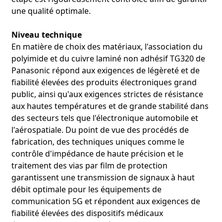
une qualité optimale.
Niveau technique
En matière de choix des matériaux, l'association du
polyimide et du cuivre laminé non adhésif TG320 de
Panasonic répond aux exigences de légèreté et de
fiabilité élevées des produits électroniques grand
public, ainsi qu'aux exigences strictes de résistance
aux hautes températures et de grande stabilité dans
des secteurs tels que l'électronique automobile et
l'aérospatiale. Du point de vue des procédés de
fabrication, des techniques uniques comme le
contrôle d'impédance de haute précision et le
traitement des vias par film de protection
garantissent une transmission de signaux à haut
débit optimale pour les équipements de
communication 5G et répondent aux exigences de
fiabilité élevées des dispositifs médicaux