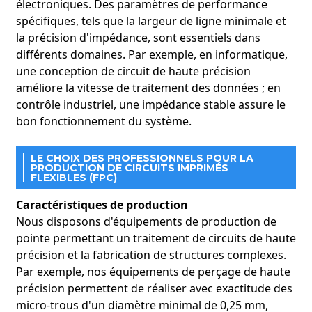
électroniques. Des paramètres de performance
spécifiques, tels que la largeur de ligne minimale et
la précision d'impédance, sont essentiels dans
différents domaines. Par exemple, en informatique,
une conception de circuit de haute précision
améliore la vitesse de traitement des données ; en
contrôle industriel, une impédance stable assure le
bon fonctionnement du système.
LE CHOIX DES PROFESSIONNELS POUR LA
PRODUCTION DE CIRCUITS IMPRIMÉS
FLEXIBLES (FPC)
Caractéristiques de production
Nous disposons d'équipements de production de
pointe permettant un traitement de circuits de haute
précision et la fabrication de structures complexes.
Par exemple, nos équipements de perçage de haute
précision permettent de réaliser avec exactitude des
micro-trous d'un diamètre minimal de 0,25 mm,