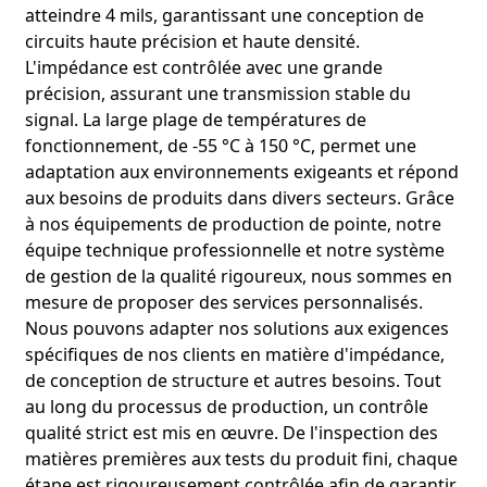
atteindre 4 mils, garantissant une conception de
circuits haute précision et haute densité.
L'impédance est contrôlée avec une grande
précision, assurant une transmission stable du
signal. La large plage de températures de
fonctionnement, de -55 °C à 150 °C, permet une
adaptation aux environnements exigeants et répond
aux besoins de produits dans divers secteurs. Grâce
à nos équipements de production de pointe, notre
équipe technique professionnelle et notre système
de gestion de la qualité rigoureux, nous sommes en
mesure de proposer des services personnalisés.
Nous pouvons adapter nos solutions aux exigences
spécifiques de nos clients en matière d'impédance,
de conception de structure et autres besoins. Tout
au long du processus de production, un contrôle
qualité strict est mis en œuvre. De l'inspection des
matières premières aux tests du produit fini, chaque
étape est rigoureusement contrôlée afin de garantir