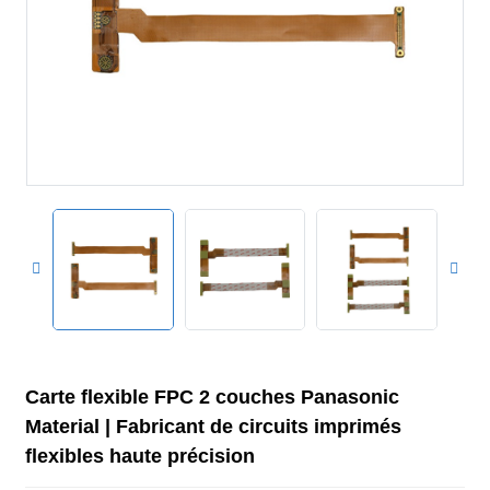
Carte flexible FPC 2 couches Panasonic
Material | Fabricant de circuits imprimés
flexibles haute précision