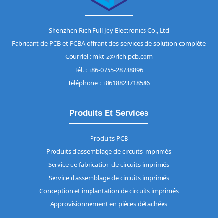
Shenzhen Rich Full Joy Electronics Co., Ltd
Fabricant de PCB et PCBA offrant des services de solution complète
Courriel : mkt-2@rich-pcb.com
Tél. : +86-0755-28788896
Téléphone : +8618823718586
Produits Et Services
Produits PCB
Produits d'assemblage de circuits imprimés
Service de fabrication de circuits imprimés
Service d'assemblage de circuits imprimés
Conception et implantation de circuits imprimés
Approvisionnement en pièces détachées