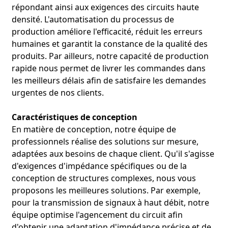
répondant ainsi aux exigences des circuits haute
densité. L'automatisation du processus de
production améliore l'efficacité, réduit les erreurs
humaines et garantit la constance de la qualité des
produits. Par ailleurs, notre capacité de production
rapide nous permet de livrer les commandes dans
les meilleurs délais afin de satisfaire les demandes
urgentes de nos clients.
Caractéristiques de conception
En matière de conception, notre équipe de
professionnels réalise des solutions sur mesure,
adaptées aux besoins de chaque client. Qu'il s'agisse
d'exigences d'impédance spécifiques ou de la
conception de structures complexes, nous vous
proposons les meilleures solutions. Par exemple,
pour la transmission de signaux à haut débit, notre
équipe optimise l'agencement du circuit afin
d'obtenir une adaptation d'impédance précise et de