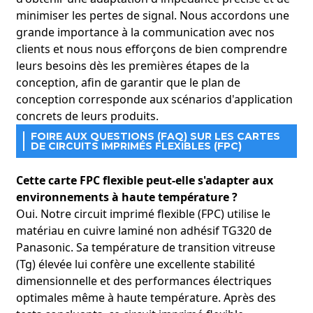
minimiser les pertes de signal. Nous accordons une
grande importance à la communication avec nos
clients et nous nous efforçons de bien comprendre
leurs besoins dès les premières étapes de la
conception, afin de garantir que le plan de
conception corresponde aux scénarios d'application
concrets de leurs produits.
FOIRE AUX QUESTIONS (FAQ) SUR LES CARTES
DE CIRCUITS IMPRIMÉS FLEXIBLES (FPC)
Cette carte FPC flexible peut-elle s'adapter aux
environnements à haute température ?
Oui. Notre circuit imprimé flexible (FPC) utilise le
matériau en cuivre laminé non adhésif TG320 de
Panasonic. Sa température de transition vitreuse
(Tg) élevée lui confère une excellente stabilité
dimensionnelle et des performances électriques
optimales même à haute température. Après des