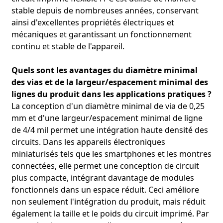
stable depuis de nombreuses années, conservant
ainsi d'excellentes propriétés électriques et
mécaniques et garantissant un fonctionnement
continu et stable de l'appareil.
Quels sont les avantages du diamètre minimal
des vias et de la largeur/espacement minimal des
lignes du produit dans les applications pratiques ?
La conception d'un diamètre minimal de via de 0,25
mm et d'une largeur/espacement minimal de ligne
de 4/4 mil permet une intégration haute densité des
circuits. Dans les appareils électroniques
miniaturisés tels que les smartphones et les montres
connectées, elle permet une conception de circuit
plus compacte, intégrant davantage de modules
fonctionnels dans un espace réduit. Ceci améliore
non seulement l'intégration du produit, mais réduit
également la taille et le poids du circuit imprimé. Par