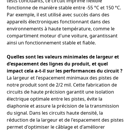
tests concluants, ce circuit imprimé flexible
fonctionne de manière stable entre -55 °C et 150 °C.
Par exemple, il est utilisé avec succès dans des
appareils électroniques fonctionnant dans des
environnements à haute température, comme le
compartiment moteur d'une voiture, garantissant
ainsi un fonctionnement stable et fiable.
Quelles sont les valeurs minimales de largeur et
d'espacement des lignes du produit, et quel
impact cela a-t-il sur les performances du circuit ?
La largeur et l'espacement minimaux des pistes de
notre produit sont de 2/2 mil. Cette fabrication de
circuits de haute précision garantit une isolation
électrique optimale entre les pistes, évite la
diaphonie et assure la précision de la transmission
du signal. Dans les circuits haute densité, la
réduction de la largeur et de l'espacement des pistes
permet d'optimiser le câblage et d'améliorer