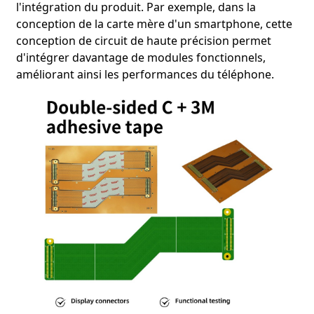
l'intégration du produit. Par exemple, dans la
conception de la carte mère d'un smartphone, cette
conception de circuit de haute précision permet
d'intégrer davantage de modules fonctionnels,
améliorant ainsi les performances du téléphone.