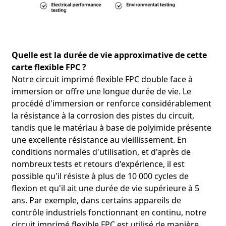
Quelle est la durée de vie approximative de cette
carte flexible FPC ?
Notre circuit imprimé flexible FPC double face à
immersion or offre une longue durée de vie. Le
procédé d'immersion or renforce considérablement
la résistance à la corrosion des pistes du circuit,
tandis que le matériau à base de polyimide présente
une excellente résistance au vieillissement. En
conditions normales d'utilisation, et d'après de
nombreux tests et retours d'expérience, il est
possible qu'il résiste à plus de 10 000 cycles de
flexion et qu'il ait une durée de vie supérieure à 5
ans. Par exemple, dans certains appareils de
contrôle industriels fonctionnant en continu, notre
circuit imprimé flexible FPC est utilisé de manière