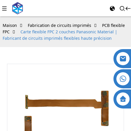
Maison
Fabrication de circuits imprimés
PCB flexible
FPC
Carte flexible FPC 2 couches Panasonic Material |
Fabricant de circuits imprimés flexibles haute précision