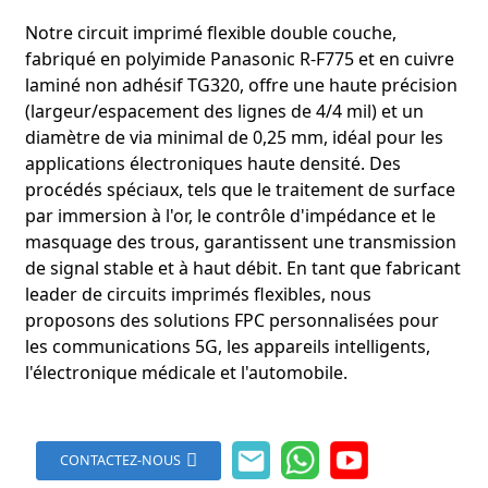
Notre circuit imprimé flexible double couche,
fabriqué en polyimide Panasonic R-F775 et en cuivre
laminé non adhésif TG320, offre une haute précision
(largeur/espacement des lignes de 4/4 mil) et un
diamètre de via minimal de 0,25 mm, idéal pour les
applications électroniques haute densité. Des
procédés spéciaux, tels que le traitement de surface
par immersion à l'or, le contrôle d'impédance et le
masquage des trous, garantissent une transmission
de signal stable et à haut débit. En tant que fabricant
leader de circuits imprimés flexibles, nous
proposons des solutions FPC personnalisées pour
les communications 5G, les appareils intelligents,
l'électronique médicale et l'automobile.
CONTACTEZ-NOUS