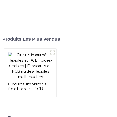
Produits Les Plus Vendus
Circuits imprimés
flexibles et PCB
rigides-flexibles |
Fabricants de PCB
rigides-flexibles
multicouches