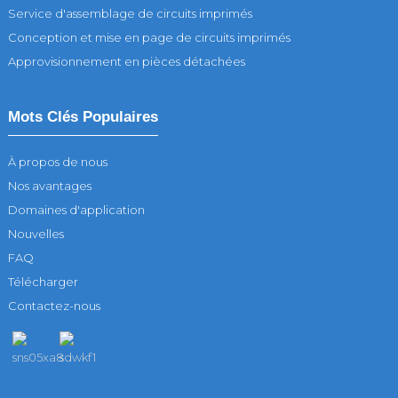
Service d'assemblage de circuits imprimés
Conception et mise en page de circuits imprimés
Approvisionnement en pièces détachées
Mots Clés Populaires
À propos de nous
Nos avantages
Domaines d'application
Nouvelles
FAQ
Télécharger
Contactez-nous