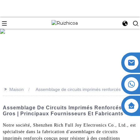
>>
Maison
Assemblage de circuits imprimés renforcés
Assemblage De Circuits Imprimés Renforcés En
Gros | Principaux Fournisseurs Et Fabricants
Notre société, Shenzhen Rich Full Joy Electronics Co., Ltd., est
spécialisée dans la fabrication d'assemblages de circuits
imprimés renforcés conçus pour résister à des conditions