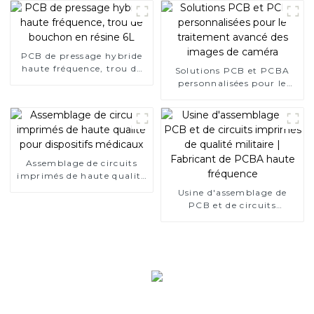
PCB de pressage hybride
haute fréquence, trou de
Solutions PCB et PCBA
bouchon en résine 6L
personnalisées pour le
traitement avancé des
images de caméra
Assemblage de circuits
imprimés de haute qualité
pour dispositifs médicaux
Usine d'assemblage de
PCB et de circuits
imprimés de qualité
militaire | Fabricant de
PCBA haute fréquence