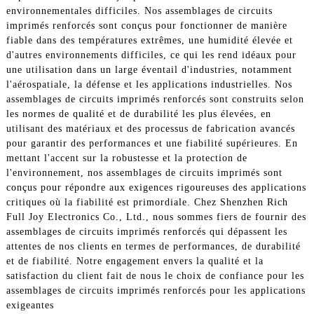
environnementales difficiles. Nos assemblages de circuits
imprimés renforcés sont conçus pour fonctionner de manière
fiable dans des températures extrêmes, une humidité élevée et
d'autres environnements difficiles, ce qui les rend idéaux pour
une utilisation dans un large éventail d'industries, notamment
l'aérospatiale, la défense et les applications industrielles. Nos
assemblages de circuits imprimés renforcés sont construits selon
les normes de qualité et de durabilité les plus élevées, en
utilisant des matériaux et des processus de fabrication avancés
pour garantir des performances et une fiabilité supérieures. En
mettant l'accent sur la robustesse et la protection de
l'environnement, nos assemblages de circuits imprimés sont
conçus pour répondre aux exigences rigoureuses des applications
critiques où la fiabilité est primordiale. Chez Shenzhen Rich
Full Joy Electronics Co., Ltd., nous sommes fiers de fournir des
assemblages de circuits imprimés renforcés qui dépassent les
attentes de nos clients en termes de performances, de durabilité
et de fiabilité. Notre engagement envers la qualité et la
satisfaction du client fait de nous le choix de confiance pour les
assemblages de circuits imprimés renforcés pour les applications
exigeantes