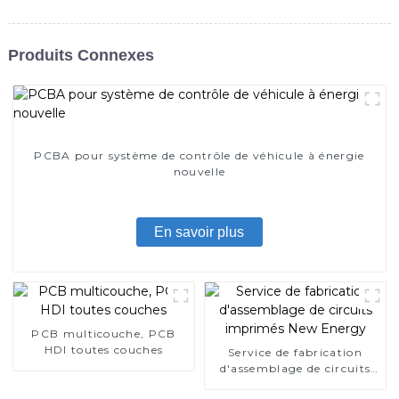
Produits Connexes
PCBA pour système de contrôle de véhicule à énergie
nouvelle
En savoir plus
PCB multicouche, PCB
HDI toutes couches
Service de fabrication
d'assemblage de circuits
imprimés New Energy