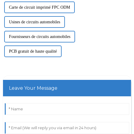
Carte de circuit imprimé FPC ODM
Usines de circuits automobiles
Fournisseurs de circuits automobiles
PCB gratuit de haute qualité
Leave Your Message