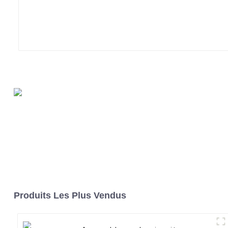
Produits Les Plus Vendus