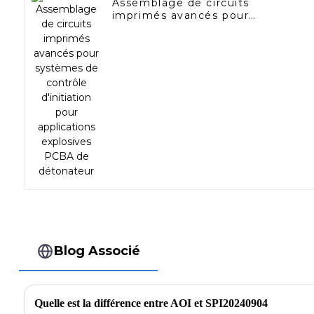
Assemblage de circuits
imprimés avancés pour
systèmes de contrôle
d'initiation pour applications
explosives PCBA de
détonateur
Blog Associé
Quelle est la différence entre AOI et SPI20240904