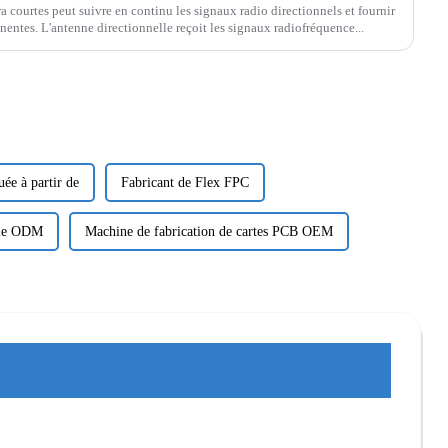
a courtes peut suivre en continu les signaux radio directionnels et fournir
nentes. L'antenne directionnelle reçoit les signaux radiofréquence...
e à partir de
Fabricant de Flex FPC
ale ODM
Machine de fabrication de cartes PCB OEM