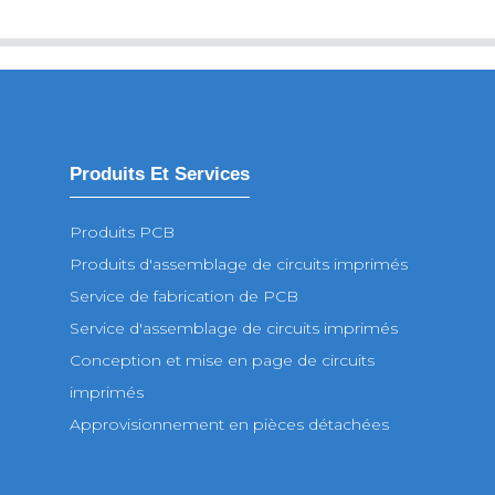
Produits Et Services
Produits PCB
Produits d'assemblage de circuits imprimés
Service de fabrication de PCB
Service d'assemblage de circuits imprimés
Conception et mise en page de circuits
imprimés
Approvisionnement en pièces détachées