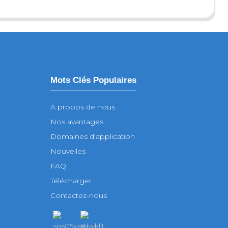
Mots Clés Populaires
À propos de nous
Nos avantages
Domaines d'application
Nouvelles
FAQ
Télécharger
Contactez-nous