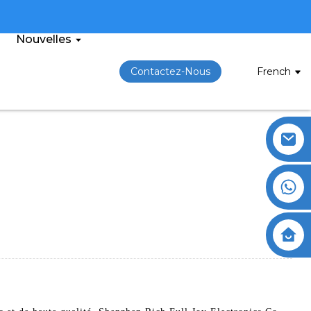
Nouvelles
Contactez-Nous
French