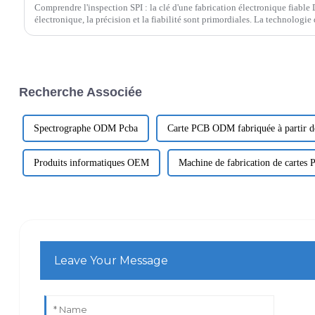
Comprendre l'inspection SPI : la clé d'une fabrication électronique fiable
électronique, la précision et la fiabilité sont primordiales. La technologi
Recherche Associée
Spectrographe ODM Pcba
Carte PCB ODM fabriquée à partir d
Produits informatiques OEM
Machine de fabrication de carte
Leave Your Message