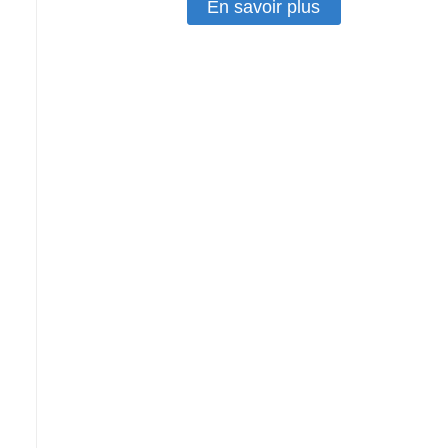
En savoir plus