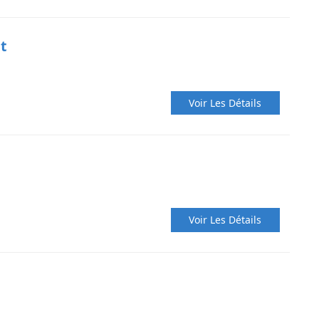
t
Voir Les Détails
Voir Les Détails