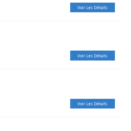
Voir Les Détails
Voir Les Détails
Voir Les Détails