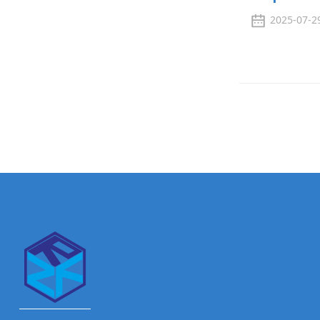
2025-07-2