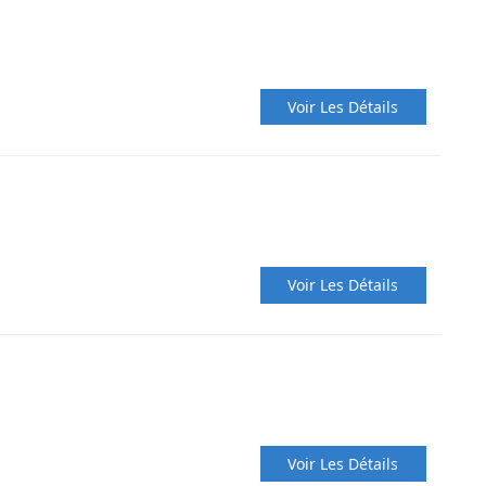
Voir Les Détails
Voir Les Détails
Voir Les Détails